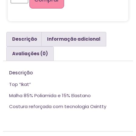
Descrição
Informação adicional
Avaliações (0)
Descrição
Top “Ikat”
Malha 85% Poliamida e 15% Elastano
Costura reforçada com tecnologia Oxintty