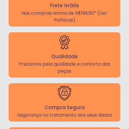
Frete Grátis
Nas compras acima de R$199,90* (Ver
Políticas)
Qualidade
Prezamos pela qualidade e conforto das
peças
Compra Segura
Segurança no tratamento dos seus dados