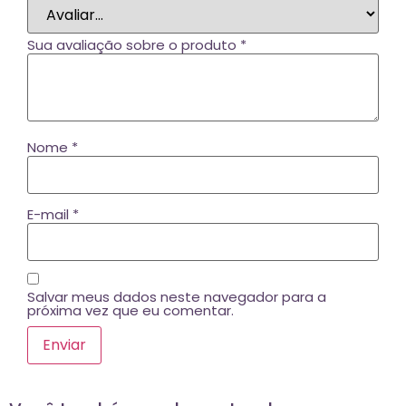
Sua avaliação sobre o produto
*
Nome
*
E-mail
*
Salvar meus dados neste navegador para a
próxima vez que eu comentar.