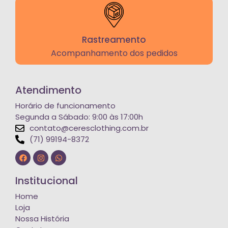
Rastreamento
Acompanhamento dos pedidos
Atendimento
Horário de funcionamento
Segunda a Sábado: 9:00 às 17:00h
contato@ceresclothing.com.br
(71) 99194-8372
Institucional
Home
Loja
Nossa História