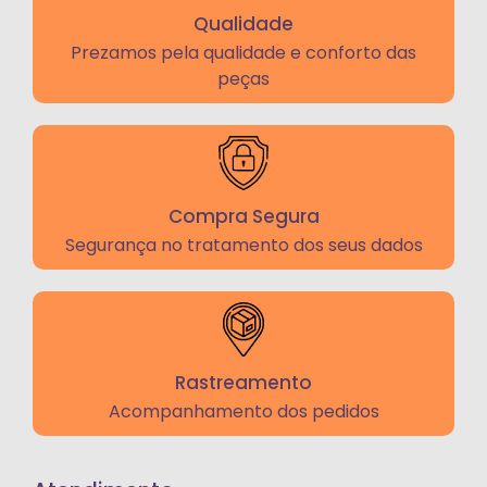
Qualidade
Prezamos pela qualidade e conforto das
peças
Compra Segura
Segurança no tratamento dos seus dados
Rastreamento
Acompanhamento dos pedidos