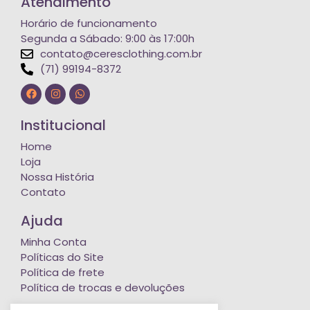
Atendimento
Horário de funcionamento
Segunda a Sábado: 9:00 às 17:00h
contato@ceresclothing.com.br
(71) 99194-8372
Institucional
Home
Loja
Nossa História
Contato
Ajuda
Minha Conta
Políticas do Site
Política de frete
Política de trocas e devoluções