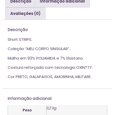
Descrição
Informação adicional
Avaliações (0)
Descrição
Short STRIPS.
Coleção ”MEU CORPO SINGULAR”.
Malha em 93% POLIAMIDA e 7% Elastano.
Costura reforçada com tecnologia OXINTTY.
Cor PRETO, GALAPAGOS, AMORINHA, MILITARE.
Informação adicional
0,2 kg
Peso